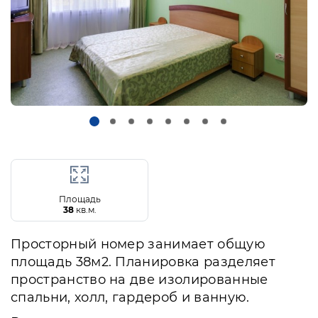
Площадь
38
кв.м.
Просторный номер занимает общую
площадь 38м2. Планировка разделяет
пространство на две изолированные
спальни, холл, гардероб и ванную.