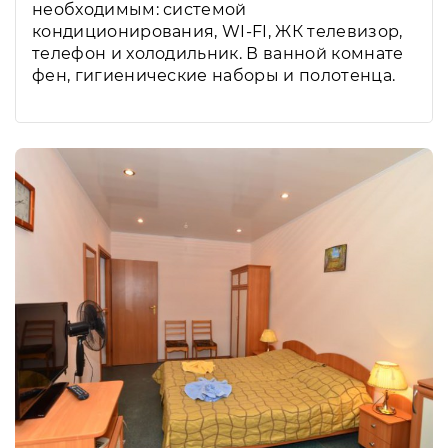
необходимым: системой
кондиционирования, WI-FI, ЖК телевизор,
телефон и холодильник. В ванной комнате
фен, гигиенические наборы и полотенца.