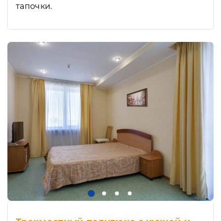
тапочки.