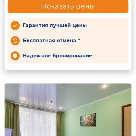
Показать цены
Гарантия лучшей цены
Бесплатная отмена *
Надежное бронирование