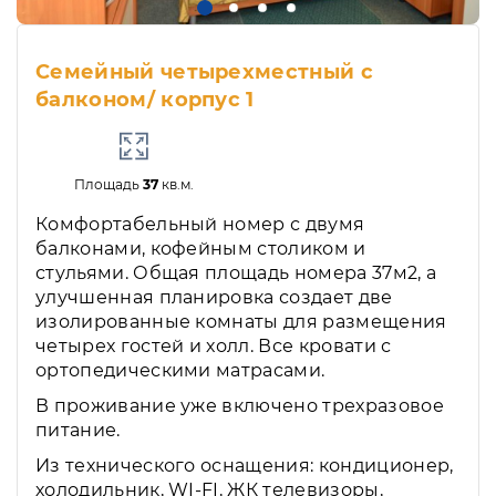
Семейный четырехместный с
балконом/ корпус 1
Площадь
37
кв.м.
Комфортабельный номер с двумя
балконами, кофейным столиком и
стульями. Общая площадь номера 37м2, а
улучшенная планировка создает две
изолированные комнаты для размещения
четырех гостей и холл. Все кровати с
ортопедическими матрасами.
В проживание уже включено трехразовое
питание.
Из технического оснащения: кондиционер,
холодильник, WI-FI, ЖК телевизоры,