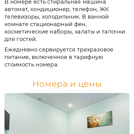
В номере есть стиральная машина
автомат, кондиционер, телефон, ЖК
телевизоры, холодильник. В ванной
комнате стационарный фен,
косметические наборы, халаты и тапочки
для гостей.
Ежедневно сервируется трехразовое
питание, включенное в тарифную
стоимость номера.
Номера и цены