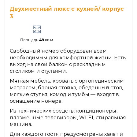
Двухместный люкс с кухней/ корпус
3
Площадь
48
кв.м.
Свободный номер оборудован всем
необходимым для комфортной жизни. Есть
выход на свой балкон с раскладным
столиком и стульями.
Мягкая мебель, кровать с ортопедическим
матрасом, барная стойка, обеденный стол,
мягкие стулья, комод и тумбы — входят в
оснащение номера.
Из технических средств: кондиционеры,
плазменные телевизоры, WI-FI, стиральная
машина.
Для каждого гостя предусмотрены халат и