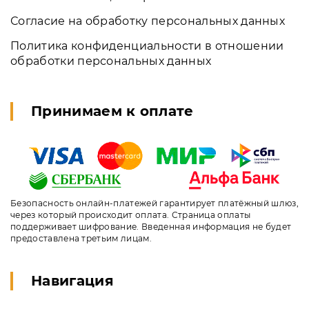
Согласие на обработку персональных данных
Политика конфиденциальности в отношении
обработки персональных данных
Принимаем к оплате
Безопасность онлайн-платежей гарантирует платёжный шлюз,
через который происходит оплата. Страница оплаты
поддерживает шифрование. Введенная информация не будет
предоставлена третьим лицам.
Навигация