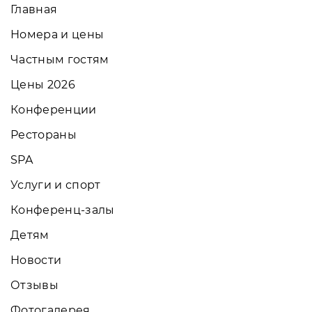
Главная
Номера и цены
Частным гостям
Цены 2026
Конференции
Рестораны
SPA
Услуги и спорт
Конференц-залы
Детям
Новости
Отзывы
Фотогалерея