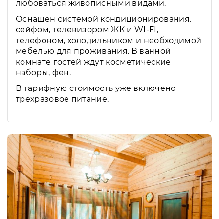
любоваться живописными видами.
Оснащен системой кондиционирования,
сейфом, телевизором ЖК и WI-FI,
телефоном, холодильником и необходимой
мебелью для проживания. В ванной
комнате гостей ждут косметические
наборы, фен.
В тарифную стоимость уже включено
трехразовое питание.