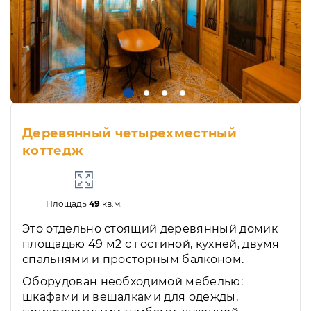
Деревянный четырехместный
коттедж
Площадь
49
кв.м.
Это отдельно стоящий деревянный домик
площадью 49 м2 с гостиной, кухней, двумя
спальнями и просторным балконом.
Оборудован необходимой мебелью:
шкафами и вешалками для одежды,