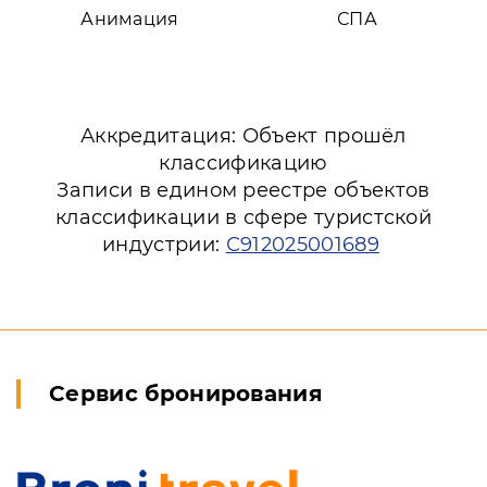
Анимация
СПА
Аккредитация: Объект прошёл
классификацию
Записи в едином реестре объектов
классификации в сфере туристской
индустрии:
С912025001689
Сервис бронирования