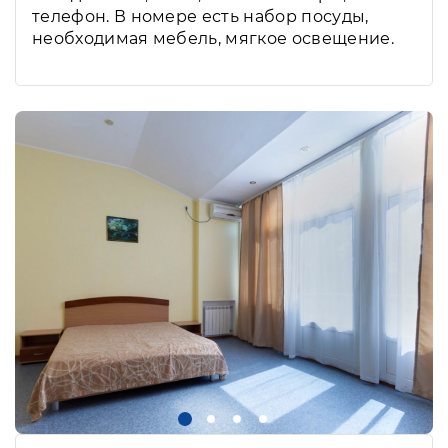
телефон. В номере есть набор посуды,
необходимая мебель, мягкое освещение.