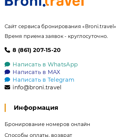
Сайт сервиса бронирования «Broni.travel»
Время приема заявок - круглосуточно.
8 (861) 207-15-20
Написать в WhatsApp
Написать в MAX
Написать в Telegram
info@broni.travel
Информация
Бронирование номеров онлайн
Способы оплаты, возврат