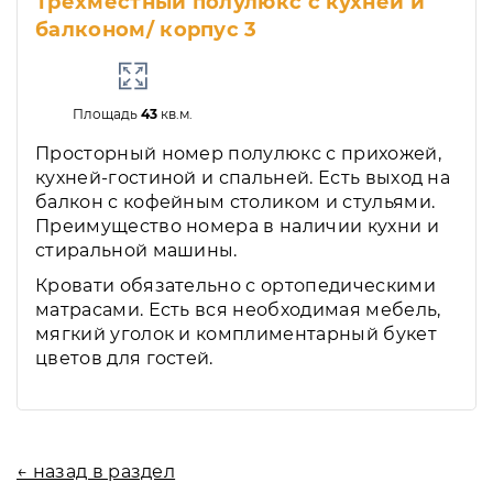
Трехместный полулюкс с кухней и
балконом/ корпус 3
Площадь
43
кв.м.
Просторный номер полулюкс с прихожей,
кухней-гостиной и спальней. Есть выход на
балкон с кофейным столиком и стульями.
Преимущество номера в наличии кухни и
стиральной машины.
Кровати обязательно с ортопедическими
матрасами. Есть вся необходимая мебель,
мягкий уголок и комплиментарный букет
цветов для гостей.
← назад в раздел