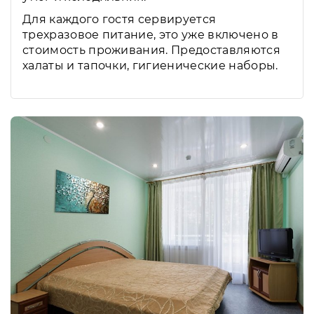
Для каждого гостя сервируется
трехразовое питание, это уже включено в
стоимость проживания. Предоставляются
халаты и тапочки, гигиенические наборы.