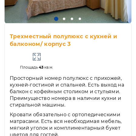
Трехместный полулюкс с кухней и
балконом/ корпус 3
Площадь
43
кв.м.
Просторный номер полулюкс с прихожей,
кухней-гостиной и спальней. Есть выход на
балкон с кофейным столиком и стульями.
Преимущество номера в наличии кухни и
стиральной машины.
Кровати обязательно с ортопедическими
матрасами. Есть вся необходимая мебель,
мягкий уголок и комплиментарный букет
цветов для гостей.