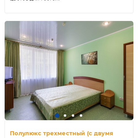
Полулюкс трехместный (с двумя