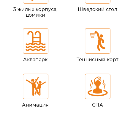
3 жилых корпуса,
Шведский стол
домики
Аквапарк
Теннисный корт
Анимация
СПА