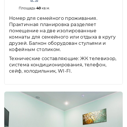
Площадь
40
кв.м.
Номер для семейного проживания.
Практичная планировка разделяет
помещение на две изолированные
комнаты для семейного или отдыха в кругу
друзей. Балкон оборудован стульями и
кофейным столиком.
Технические составляющие: ЖК телевизор,
система кондиционирования, телефон,
сейф, холодильник, WI-FI.