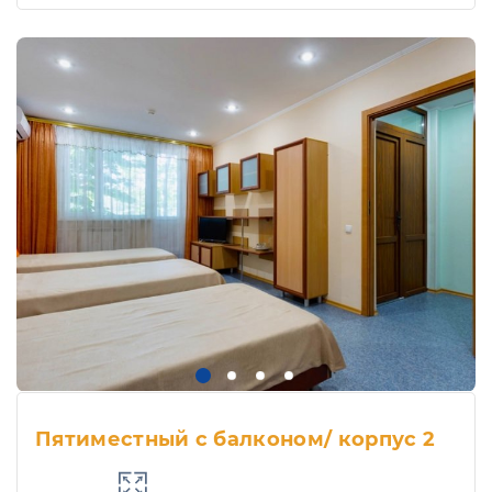
Пятиместный с балконом/ корпус 2