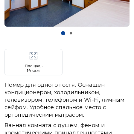
Площадь
14
кв.м.
Номер для одного гостя. Оснащен
кондиционером, холодильником,
телевизором, телефоном и Wi-Fi, личным
сейфом. Удобное спальное место с
ортопедическим матрасом.
Ванная комната с душем, феном и
косметическими принадлежностями.