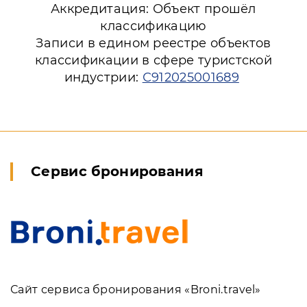
Аккредитация: Объект прошёл
классификацию
Записи в едином реестре объектов
классификации в сфере туристской
индустрии:
С912025001689
Сервис бронирования
Сайт сервиса бронирования «Broni.travel»