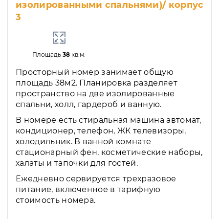
изолированными спальнями)/ корпус
3
Площадь
38
кв.м.
Просторный номер занимает общую
площадь 38м2. Планировка разделяет
пространство на две изолированные
спальни, холл, гардероб и ванную.
В номере есть стиральная машина автомат,
кондиционер, телефон, ЖК телевизоры,
холодильник. В ванной комнате
стационарный фен, косметические наборы,
халаты и тапочки для гостей.
Ежедневно сервируется трехразовое
питание, включенное в тарифную
стоимость номера.