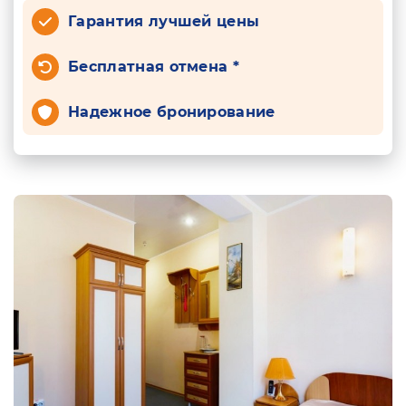
Гарантия лучшей цены
Бесплатная отмена *
Надежное бронирование