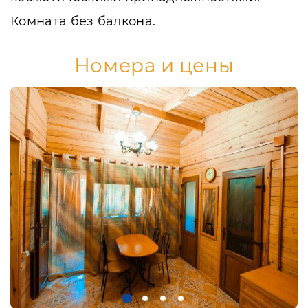
Комната без балкона.
Номера и цены