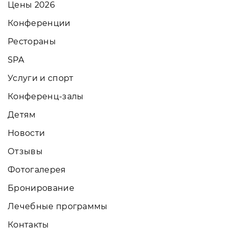
Цены 2026
Конференции
Рестораны
SPA
Услуги и спорт
Конференц-залы
Детям
Новости
Отзывы
Фотогалерея
Бронирование
Лечебные программы
Контакты