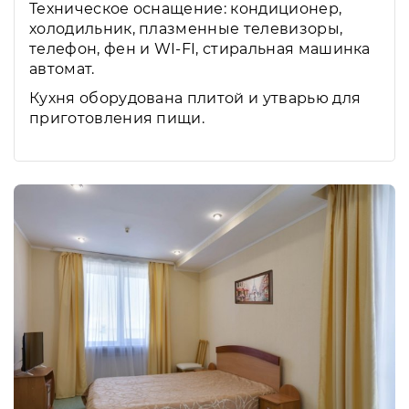
Техническое оснащение: кондиционер,
холодильник, плазменные телевизоры,
телефон, фен и WI-FI, стиральная машинка
автомат.
Кухня оборудована плитой и утварью для
приготовления пищи.