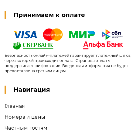
Принимаем к оплате
Безопасность онлайн-платежей гарантирует платёжный шлюз,
через который происходит оплата. Страница оплаты
поддерживает шифрование. Введенная информация не будет
предоставлена третьим лицам.
Навигация
Главная
Номера и цены
Частным гостям