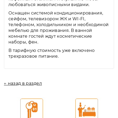
любоваться живописными видами.
Оснащен системой кондиционирования,
сейфом, телевизором ЖК и WI-FI,
телефоном, холодильником и необходимой
мебелью для проживания. В ванной
комнате гостей ждут косметические
наборы, фен.
В тарифную стоимость уже включено
трехразовое питание.
← назад в раздел