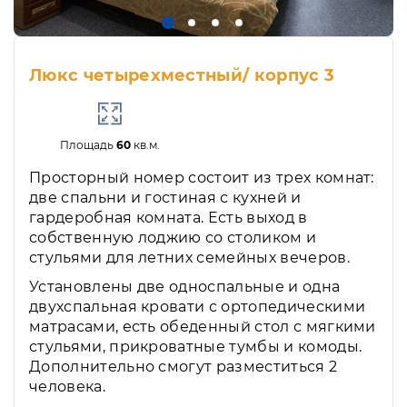
Люкс четырехместный/ корпус 3
Площадь
60
кв.м.
Просторный номер состоит из трех комнат:
две спальни и гостиная с кухней и
гардеробная комната. Есть выход в
собственную лоджию со столиком и
стульями для летних семейных вечеров.
Установлены две односпальные и одна
двухспальная кровати с ортопедическими
матрасами, есть обеденный стол с мягкими
стульями, прикроватные тумбы и комоды.
Дополнительно смогут разместиться 2
человека.