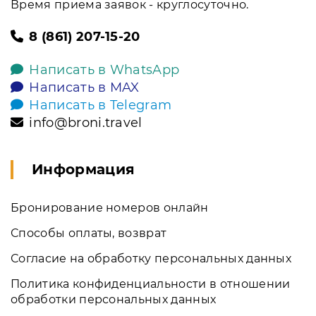
Время приема заявок - круглосуточно.
8 (861) 207-15-20
Написать в WhatsApp
Написать в MAX
Написать в Telegram
info@broni.travel
Информация
Бронирование номеров онлайн
Способы оплаты, возврат
Согласие на обработку персональных данных
Политика конфиденциальности в отношении
обработки персональных данных